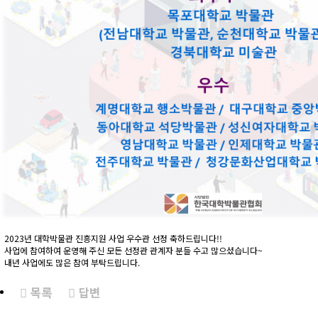
2023년 대학박물관 진흥지원 사업 우수관 선정 축하드립니다!!
사업에 참여하여 운영해 주신 모든 선정관 관계자 분들 수고 많으셨습니다~
내년 사업에도 많은 참여 부탁드립니다.
목록
답변