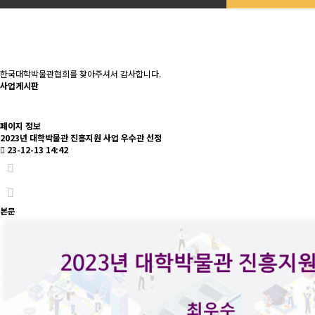
한국대학박물관협회를 찾아주셔서 감사합니다.
사업게시판
페이지 정보
2023년 대학박물관 진흥지원 사업 우수관 선정
23-12-13 14:42
본문