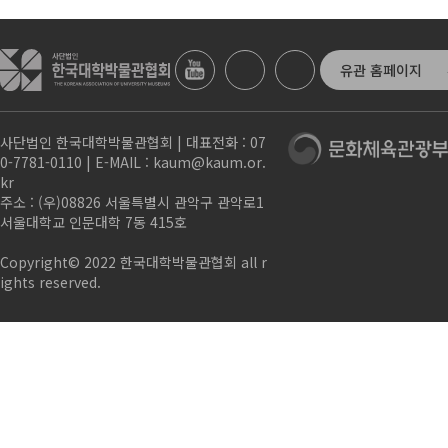
유관 홈페이지
사단법인 한국대학박물관협회 | 대표전화 : 07
0-7781-0110 | E-MAIL : kaum@kaum.or.
kr
주소 : (우)08826 서울특별시 관악구 관악로1
서울대학교 인문대학 7동 415호
Copyright© 2022 한국대학박물관협회 all r
ights reserved.