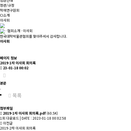
임원안내
정관/규정
학예연구원회
CI소개
이사회
· 협회소개 · 이사회
한국대학박물관협회를 찾아주셔서 감사합니다.
이사회
페이지 정보
2019-1차 이사회 회의록
23-01-18 00:02
본문
.
목록
첨부파일
2019-1차 이사회 회의록.pdf
(60.5K)
1회 다운로드 | DATE : 2023-01-18 00:02:58
이전글
2019-2차 이사회 회의록