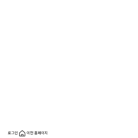
로그인
이전 홈페이지